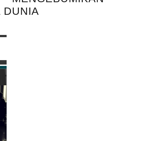
 DUNIA