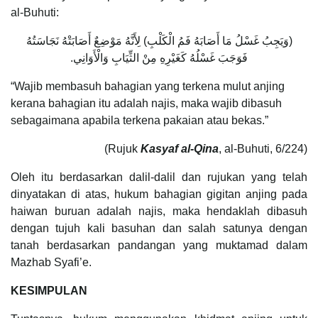
al-Buhuti:
(وَيَجِبُ غَسْلُ مَا أَصَابَهُ فَمُ الْكَلْبِ) لِأَنَّهُ مَوْضِعٌ أَصَابَتْهُ نَجَاسَتُهُ
فَوَجَبَ غَسْلُهُ كَغَيْرِهِ مِنْ الثِّيَابِ وَالْأَوَانِي.
“Wajib membasuh bahagian yang terkena mulut anjing
kerana bahagian itu adalah najis, maka wajib dibasuh
sebagaimana apabila terkena pakaian atau bekas.”
(Rujuk
Kasyaf al-Qina
, al-Buhuti, 6/224)
Oleh itu berdasarkan dalil-dalil dan rujukan yang telah
dinyatakan di atas, hukum bahagian gigitan anjing pada
haiwan buruan adalah najis, maka hendaklah dibasuh
dengan tujuh kali basuhan dan salah satunya dengan
tanah berdasarkan pandangan yang muktamad dalam
Mazhab Syafi’e.
KESIMPULAN