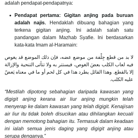
adalah pendapat-pendapatnya:
Pendapat pertama: Gigitan anjing pada buruan
adalah najis.
Hendaklah dibuang bahagian yang
terkena gigitan anjing. Ini adalah salah satu
pandangan dalam Mazhab Syafie. Ini berdasarkan
kata-kata Imam al-Haramain:
لا بد من قطع جِلْفة من موضع عضه، فإن ذلك الموضع قد يغوص
فيه لعاب الكلب بعضَ الغوص، فيستتر به ولا تتأتى التنحية والإزالة
إلا بالقطع. وهذا القائل يطرد هذا في كل لحم أو ما في معناه يَعضّ
عليه الكلب.
“Mestilah dipotong sebahagian daripada kawasan yang
digigit anjing kerana air liur anjing mungkin telah
menyerap ke dalam kawasan yang telah digigit. Kenajisan
air liur itu tidak boleh disucikan atau dihilangkan kecuali
dengan memotong bahagian itu. Termasuk dalam keadaan
ini ialah semua jenis daging yang digigit anjing atau
serupa denganya.”