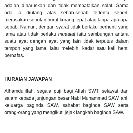
adalah diharuskan dan tidak membatalkan solat. Sama
ada ia diulang atas sebab-sebab tertentu seperti
merasakan sebutan huruf kurang tepat atau tanpa apa-apa
sebab. Namun, dengan syarat tidak berlaku berhenti yang
lama atau tidak berlaku
muaalat
iaitu sambungan antara
suatu ayat dengan ayat yang lain tidak terputus dalam
tempoh yang lama, iaitu melebihi kadar satu kali henti
bernafas.
HURAIAN JAWAPAN
Alhamdulillah, segala puji bagi Allah SWT, selawat dan
salam kepada junjungan besar Nabi Muhammad SAW, ahli
keluarga baginda SAW, sahabat baginda SAW serta
orang-orang yang mengikuti jejak langkah baginda SAW.