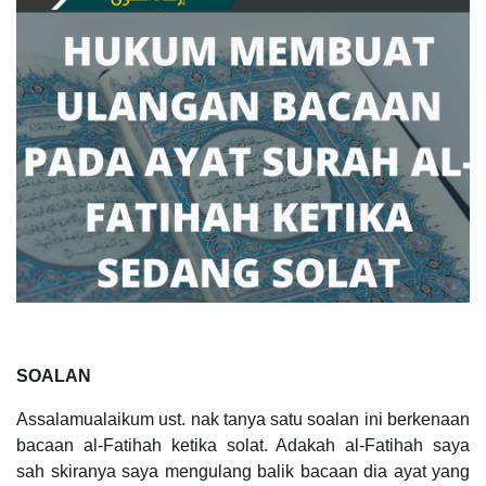
SOALAN
Assalamualaikum ust. nak tanya satu soalan ini berkenaan
bacaan al-Fatihah ketika solat. Adakah al-Fatihah saya
sah skiranya saya mengulang balik bacaan dia ayat yang