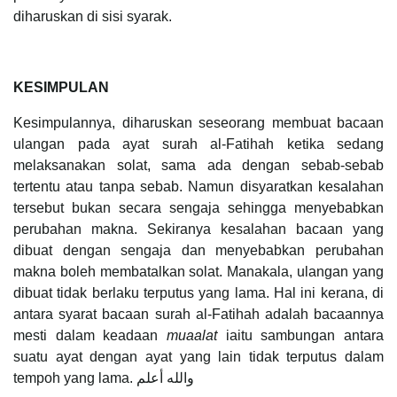
diharuskan di sisi syarak.
KESIMPULAN
Kesimpulannya, diharuskan seseorang membuat bacaan
ulangan pada ayat surah al-Fatihah ketika sedang
melaksanakan solat, sama ada dengan sebab-sebab
tertentu atau tanpa sebab. Namun disyaratkan kesalahan
tersebut bukan secara sengaja sehingga menyebabkan
perubahan makna. Sekiranya kesalahan bacaan yang
dibuat dengan sengaja dan menyebabkan perubahan
makna boleh membatalkan solat. Manakala, ulangan yang
dibuat tidak berlaku terputus yang lama. Hal ini kerana, di
antara syarat bacaan surah al-Fatihah adalah bacaannya
mesti dalam keadaan
muaalat
iaitu sambungan antara
suatu ayat dengan ayat yang lain tidak terputus dalam
tempoh yang lama. والله أعلم