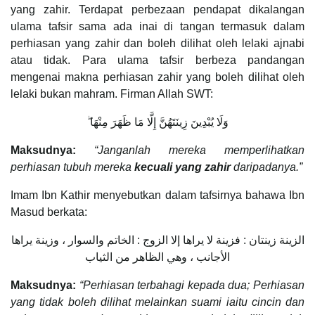
yang zahir. Terdapat perbezaan pendapat dikalangan
ulama tafsir sama ada inai di tangan termasuk dalam
perhiasan yang zahir dan boleh dilihat oleh lelaki ajnabi
atau tidak. Para ulama tafsir berbeza pandangan
mengenai makna perhiasan zahir yang boleh dilihat oleh
lelaki bukan mahram. Firman Allah SWT:
وَلَا يُبْدِينَ زِينَتَهُنَّ إِلَّا مَا ظَهَرَ مِنْهَا ۖ
Maksudnya:
“Janganlah mereka memperlihatkan
perhiasan tubuh mereka
kecuali yang zahir
daripadanya.”
Imam Ibn Kathir menyebutkan dalam tafsirnya bahawa Ibn
Masud berkata:
الزينة زينتان : فزينة لا يراها إلا الزوج : الخاتم والسوار ، وزينة يراها
الأجانب ، وهي الظاهر من الثياب
Maksudnya:
“Perhiasan terbahagi kepada dua; Perhiasan
yang tidak boleh dilihat melainkan suami iaitu cincin dan