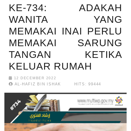
KE-734: ADAKAH
WANITA YANG
MEMAKAI INAI PERLU
MEMAKAI SARUNG
TANGAN KETIKA
KELUAR RUMAH
12 DECEMBER 2022
AL-HAFIZ BIN ISHAK
HITS: 99444