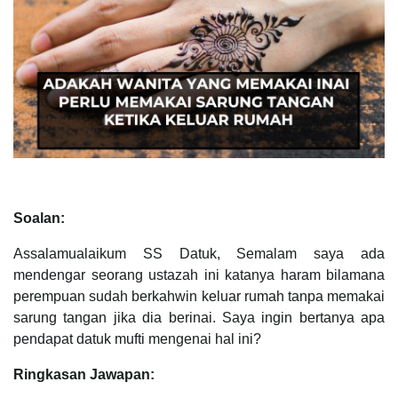
Soalan:
Assalamualaikum SS Datuk, Semalam saya ada
mendengar seorang ustazah ini katanya haram bilamana
perempuan sudah berkahwin keluar rumah tanpa memakai
sarung tangan jika dia berinai. Saya ingin bertanya apa
pendapat datuk mufti mengenai hal ini?
Ringkasan Jawapan: