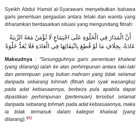
Syeikh Abdul Hamid al-Syarawani menyebutkan bahawa
garis penentuan pergaulan antara lelaki dan wanita yang
diharamkan berdasarkan situasi yang mengundang fitnah:
أَنَّ الْمَدَارَ فِي الْخَلْوَةِ عَلَى اجْتِمَاعٍ لَا تُؤْمَنُ مَعَهُ الرِّيبَةُ
عَادَةً، بِخِلَافِ مَا لَوْ قُطِعَ بِانْتِفَائِهَا فِي الْعَادَةِ فَلَا يُعَدُّ خَلْوَةً
Maksudnya
:
“Sesungguhnya garis penentuan khalwat
(yang dilarang) ialah ke atas perhimpunan antara laki-laki
dan perempuan yang bukan mahram yang tidak selamat
daripada sebarang tohmah (fitnah dan syak wasangka)
pada adat kebiasaannya, berbeza pula apabila dapat
dipastikan perhimpunan (pertemuan) tersebut selamat
daripada sebarang tohmah pada adat kebiasaannya, maka
ia tidak termasuk dalam kategori khalwat (yang
[6]
dilarang).”