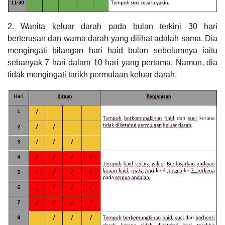
2. Wanita keluar darah pada bulan terkini 30 hari
berterusan dan warna darah yang dilihat adalah sama. Dia
mengingati bilangan hari haid bulan sebelumnya iaitu
sebanyak 7 hari dalam 10 hari yang pertama. Namun, dia
tidak mengingati tarikh permulaan keluar darah.