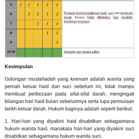
Kesimpulan
Golongan
mustahadah
yang keenam adalah wanita yang
pernah keluar haid dan suci sebelum ini, tidak mampu
membuat perbezaan pada sifat-sifat darah, mengingati
bilangan hari haid bulan sebelumnya serta lupa permulaan
tarikh keluar darah. Hukum baginya adalah seperti berikut:
1. Hari-hari yang diyakini haid disabitkan sebagaimana
hukum wanita haid, manakala hari-hari yang diyakini suci
disabitkan sebagaimana hukum wanita suci.