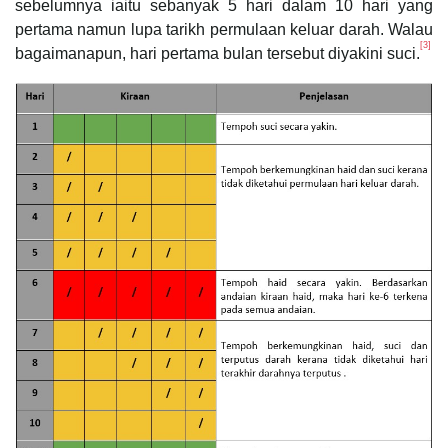
sebelumnya iaitu sebanyak 5 hari dalam 10 hari yang
pertama namun lupa tarikh permulaan keluar darah. Walau
[3]
bagaimanapun, hari pertama bulan tersebut diyakini suci.