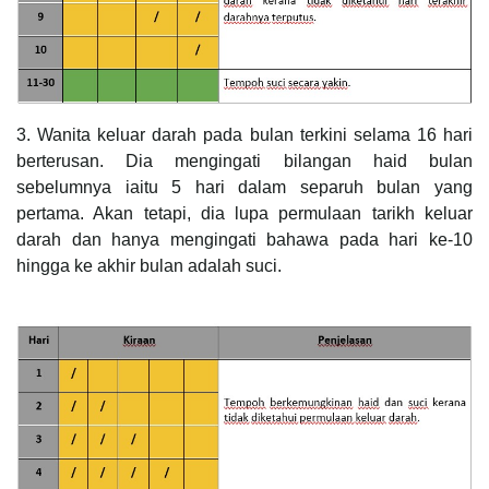
3. Wanita keluar darah pada bulan terkini selama 16 hari
berterusan. Dia mengingati bilangan haid bulan
sebelumnya iaitu 5 hari dalam separuh bulan yang
pertama. Akan tetapi, dia lupa permulaan tarikh keluar
darah dan hanya mengingati bahawa pada hari ke-10
hingga ke akhir bulan adalah suci.