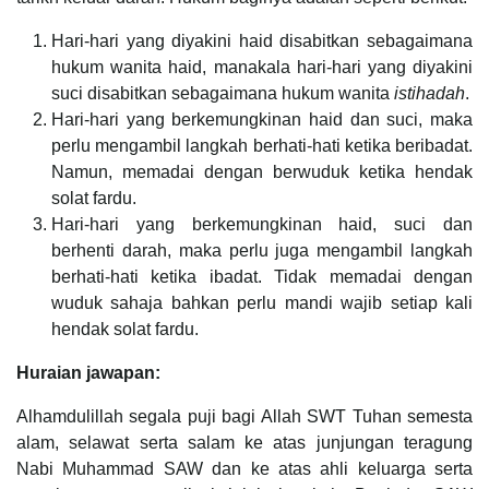
Hari-hari yang diyakini haid disabitkan sebagaimana
hukum wanita haid, manakala hari-hari yang diyakini
suci disabitkan sebagaimana hukum wanita
istihadah
.
Hari-hari yang berkemungkinan haid dan suci, maka
perlu mengambil langkah berhati-hati ketika beribadat.
Namun, memadai dengan berwuduk ketika hendak
solat fardu.
Hari-hari yang berkemungkinan haid, suci dan
berhenti darah, maka perlu juga mengambil langkah
berhati-hati ketika ibadat. Tidak memadai dengan
wuduk sahaja bahkan perlu mandi wajib setiap kali
hendak solat fardu.
Huraian jawapan:
Alhamdulillah segala puji bagi Allah SWT Tuhan semesta
alam, selawat serta salam ke atas junjungan teragung
Nabi Muhammad SAW dan ke atas ahli keluarga serta