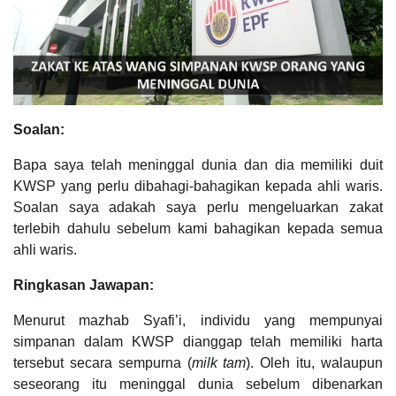
Soalan:
Bapa saya telah meninggal dunia dan dia memiliki duit
KWSP yang perlu dibahagi-bahagikan kepada ahli waris.
Soalan saya adakah saya perlu mengeluarkan zakat
terlebih dahulu sebelum kami bahagikan kepada semua
ahli waris.
Ringkasan Jawapan:
Menurut mazhab Syafi’i, individu yang mempunyai
simpanan dalam KWSP dianggap telah memiliki harta
tersebut secara sempurna (
milk tam
). Oleh itu, walaupun
seseorang itu meninggal dunia sebelum dibenarkan