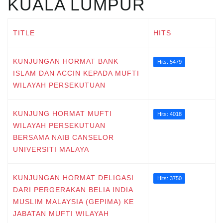
KUALA LUMPUR
TITLE
HITS
KUNJUNGAN HORMAT BANK
Hits: 5479
ISLAM DAN ACCIN KEPADA MUFTI
WILAYAH PERSEKUTUAN
KUNJUNG HORMAT MUFTI
Hits: 4018
WILAYAH PERSEKUTUAN
BERSAMA NAIB CANSELOR
UNIVERSITI MALAYA
KUNJUNGAN HORMAT DELIGASI
Hits: 3750
DARI PERGERAKAN BELIA INDIA
MUSLIM MALAYSIA (GEPIMA) KE
JABATAN MUFTI WILAYAH