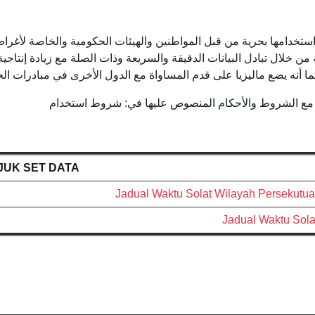
ستخدامها بحرية من قبل المواطنين والهيئات الحكومية والخاصة لأغراض 
ن خلال تبادل البيانات الدقيقة والسريعة وذات الصلة مع زيادة إنتاجية
ما أنه يضع ماليزيا على قدم المساواة مع الدول الأخرى في مبادرات ال
ها مع الشروط والأحكام المنصوص عليها في: شروط استخدام
JUK SET DATA
Jadual Waktu Solat Wilayah Persekutu
Jadual Waktu Sol