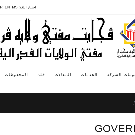
اختيار اللغة:
MS
EN
AR
ومات الشركة
الخدمات
المقالات
فلك
المحفوظات
GOVER