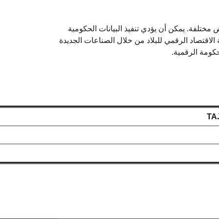
مختلفة. يمكن أن يؤدي تنفيذ البيانات الحكومية
 الاقتصاد الرقمي للبلاد من خلال الصناعات الجديدة
حكومة الرقمية.
TA