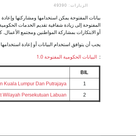
الزيارات: 49390
بيانات المفتوحة يمكن استخدامها ومشاركتها وإعادة ا
المفتوحة إلى زيادة شفافية تقديم الخدمات الحكومية م
أو الابتكارات بمشاركة المواطنين ومجتمع الأعمال. ك
يجب أن يتوافق استخدام البيانات أو إعادة استخدام
:
البيانات الحكومية المفتوحة 1.0
BIL
an Kuala Lumpur Dan Putrajaya
1
at Wilayah Persekutuan Labuan
2