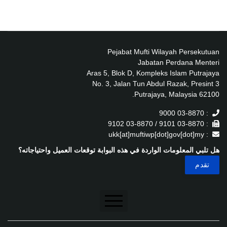
Pejabat Mufti Wilayah Persekutuan
Jabatan Perdana Menteri
Aras 5, Blok D, Kompleks Islam Putrajaya
No. 3, Jalan Tun Abdul Razak, Presint 3
62100 Putrajaya, Malaysia.
: 03-8870 9000
: 03-8870 9101 / 03-8870 9102
: ukk[at]muftiwp[dot]gov[dot]my
هل تلبي المعلومات الواردة في هذه البوابة توقعات العميل واحتياجاته؟
تنصل