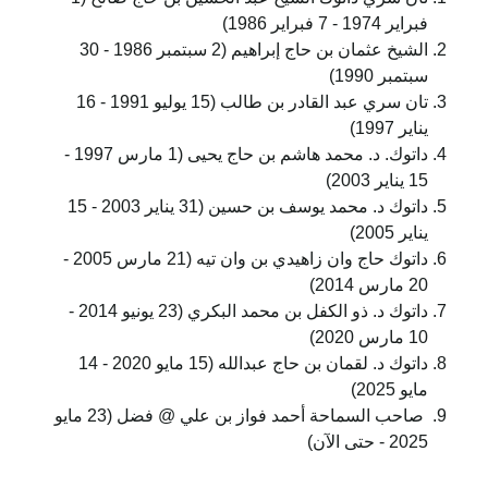
فبراير 1974 - 7 فبراير 1986)
الشيخ عثمان بن حاج إبراهيم (2 سبتمبر 1986 - 30
سبتمبر 1990)
تان سري عبد القادر بن طالب (15 يوليو 1991 - 16
يناير 1997)
داتوك. د. محمد هاشم بن حاج يحيى (1 مارس 1997 -
15 يناير 2003)
داتوك د. محمد يوسف بن حسين (31 يناير 2003 - 15
يناير 2005)
داتوك حاج وان زاهيدي بن وان تيه (21 مارس 2005 -
20 مارس 2014)
داتوك د. ذو الكفل بن محمد البكري (23 يونيو 2014 -
10 مارس 2020)
داتوك د. لقمان بن حاج عبدالله (15 مايو 2020 - 14
مايو 2025)
صاحب السماحة أحمد فواز بن علي @ فضل (23 مايو
2025 - حتى الآن)