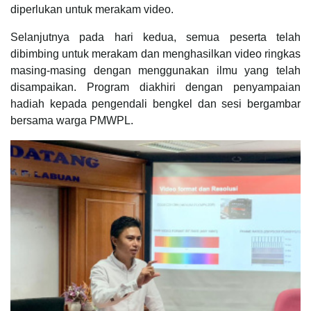
diperlukan untuk merakam video.
Selanjutnya pada hari kedua, semua peserta telah
dibimbing untuk merakam dan menghasilkan video ringkas
masing-masing dengan menggunakan ilmu yang telah
disampaikan. Program diakhiri dengan penyampaian
hadiah kepada pengendali bengkel dan sesi bergambar
bersama warga PMWPL.