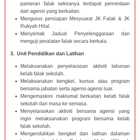
pameran falak sekiranya terdapat permintaan
dari agensi yang berkaitan.
Mengurus persiapan Mesyuarat JK Falak & JK
Rukyah Hilal.
Menyemak Jadual Penyelenggaraan dan
menguji peralatan falak secara berkala.
3. Unit Pendidikan dan Latihan
Melaksanakan penyelarasan aktiviti tahunan
kelab falak sekolah.
Melaksanakan bengkel, kursus atau program
bersama jabatan serta agensi-agensi luar.
Mengemaskini maklumat berkaitan kelab falak
sekolah dari masa ke semasa.
Menyelaraskan aktiviti bersama agensi yang
ingin melaksanakan program bersama kelab
falak sekolah.
Mengendalikan bengkel dan latihan dalaman