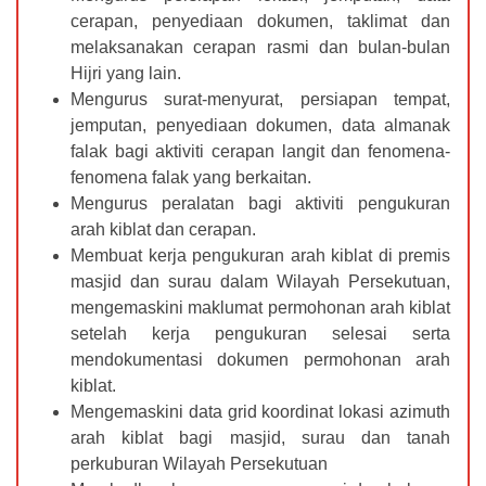
cerapan, penyediaan dokumen, taklimat dan
melaksanakan cerapan rasmi dan bulan-bulan
Hijri yang lain.
Mengurus surat-menyurat, persiapan tempat,
jemputan, penyediaan dokumen, data almanak
falak bagi aktiviti cerapan langit dan fenomena-
fenomena falak yang berkaitan.
Mengurus peralatan bagi aktiviti pengukuran
arah kiblat dan cerapan.
Membuat kerja pengukuran arah kiblat di premis
masjid dan surau dalam Wilayah Persekutuan,
mengemaskini maklumat permohonan arah kiblat
setelah kerja pengukuran selesai serta
mendokumentasi dokumen permohonan arah
kiblat.
Mengemaskini data grid koordinat lokasi azimuth
arah kiblat bagi masjid, surau dan tanah
perkuburan Wilayah Persekutuan