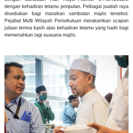
dengan kehadiran tetamu jemputan. Pelbagai juadah raya
disediakan bagi maraikan sambutan majlis tersebut.
Pejabat Mufti Wilayah Persekutuan merakamkan ucapan
jutaan terima kasih atas kehadiran tetamu yang hadir bagi
memeriahkan lagi suasana majlis.