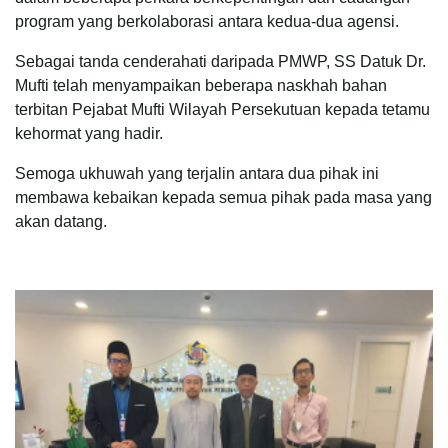
program yang berkolaborasi antara kedua-dua agensi.
Sebagai tanda cenderahati daripada PMWP, SS Datuk Dr.
Mufti telah menyampaikan beberapa naskhah bahan
terbitan Pejabat Mufti Wilayah Persekutuan kepada tetamu
kehormat yang hadir.
Semoga ukhuwah yang terjalin antara dua pihak ini
membawa kebaikan kepada semua pihak pada masa yang
akan datang.