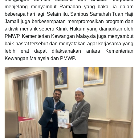
menjelang menyambut Ramadan yang bakal ia dalam
beberapa hari lagi. Selain itu, Sahibus Samahah Tuan Haji
Jamali juga berkesempatan mempromosikan program dan
aktiviti menarik seperti Klinik Hukum yang dianjurkan oleh
PMWP. Kementerian Kewangan Malaysia juga menyambut
baik hasrat tersebut dan menyatakan agar kerjasama yang
lebih erat dapat dilaksanakan antara Kementerian
Kewangan Malaysia dan PMWP.