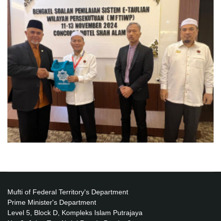
Mufti of Federal Territory's Department
Prime Minister's Department
Level 5, Block D, Kompleks Islam Putrajaya