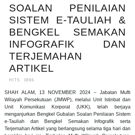
SOALAN PENILAIAN
SISTEM E-TAULIAH &
BENGKEL SEMAKAN
INFOGRAFIK DAN
TERJEMAHAN
ARTIKEL
HITS: 3896
SHAH ALAM, 13 NOVEMBER 2024 – Jabatan Mufti
Wilayah Persekutuan (JMWP), melalui Unit Istinbat dan
Unit Komunikasi Korporat (UKK), telah berjaya
menganjurkan Bengkel Gubalan Soalan Penilaian Sistem
e-Tauliah dan Bengkel Semakan Infografik serta
Terjemahan Artikel yang berlangsung selama tiga hari dan