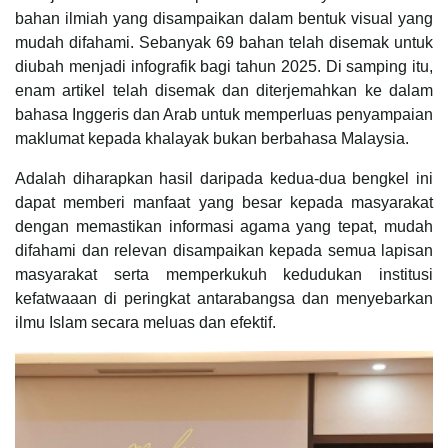
bahan ilmiah yang disampaikan dalam bentuk visual yang
mudah difahami. Sebanyak 69 bahan telah disemak untuk
diubah menjadi infografik bagi tahun 2025. Di samping itu,
enam artikel telah disemak dan diterjemahkan ke dalam
bahasa Inggeris dan Arab untuk memperluas penyampaian
maklumat kepada khalayak bukan berbahasa Malaysia.
Adalah diharapkan hasil daripada kedua-dua bengkel ini
dapat memberi manfaat yang besar kepada masyarakat
dengan memastikan informasi agama yang tepat, mudah
difahami dan relevan disampaikan kepada semua lapisan
masyarakat serta memperkukuh kedudukan institusi
kefatwaaan di peringkat antarabangsa dan menyebarkan
ilmu Islam secara meluas dan efektif.