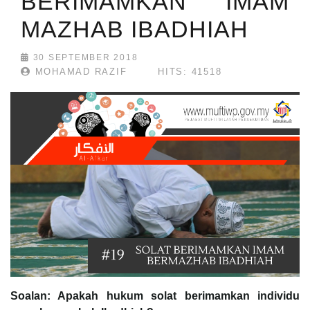
BERIMAMKAN IMAM
MAZHAB IBADHIAH
30 SEPTEMBER 2018
MOHAMAD RAZIF
HITS: 41518
Soalan: Apakah hukum solat berimamkan individu