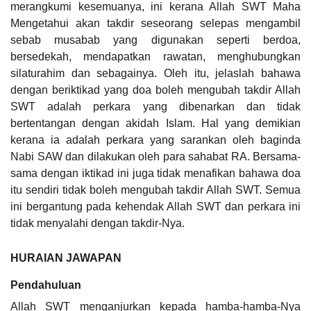
merangkumi kesemuanya, ini kerana Allah SWT Maha
Mengetahui akan takdir seseorang selepas mengambil
sebab musabab yang digunakan seperti berdoa,
bersedekah, mendapatkan rawatan, menghubungkan
silaturahim dan sebagainya. Oleh itu, jelaslah bahawa
dengan beriktikad yang doa boleh mengubah takdir Allah
SWT adalah perkara yang dibenarkan dan tidak
bertentangan dengan akidah Islam. Hal yang demikian
kerana ia adalah perkara yang sarankan oleh baginda
Nabi SAW dan dilakukan oleh para sahabat RA. Bersama-
sama dengan iktikad ini juga tidak menafikan bahawa doa
itu sendiri tidak boleh mengubah takdir Allah SWT. Semua
ini bergantung pada kehendak Allah SWT dan perkara ini
tidak menyalahi dengan takdir-Nya.
HURAIAN JAWAPAN
Pendahuluan
Allah SWT menganjurkan kepada hamba-hamba-Nya