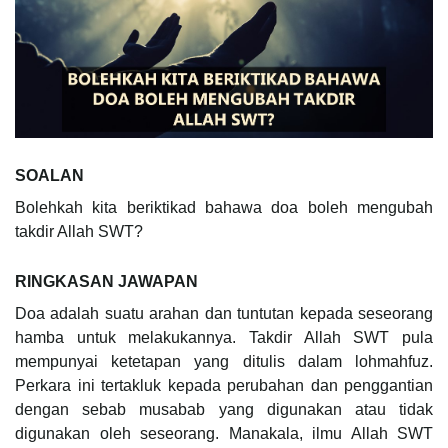
SOALAN
Bolehkah kita beriktikad bahawa doa boleh mengubah
takdir Allah SWT?
RINGKASAN JAWAPAN
Doa adalah suatu arahan dan tuntutan kepada seseorang
hamba untuk melakukannya. Takdir Allah SWT pula
mempunyai ketetapan yang ditulis dalam lohmahfuz.
Perkara ini tertakluk kepada perubahan dan penggantian
dengan sebab musabab yang digunakan atau tidak
digunakan oleh seseorang. Manakala, ilmu Allah SWT