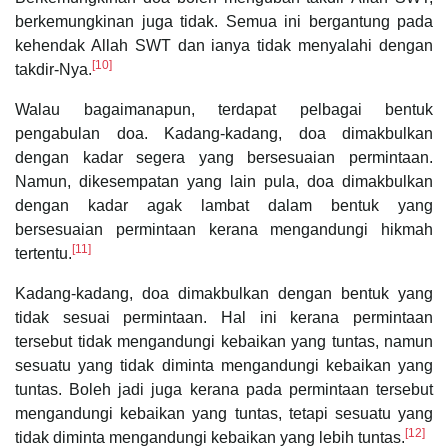
berkemungkinan juga tidak. Semua ini bergantung pada
kehendak Allah SWT dan ianya tidak menyalahi dengan
[10]
takdir-Nya.
Walau bagaimanapun, terdapat pelbagai bentuk
pengabulan doa. Kadang-kadang, doa dimakbulkan
dengan kadar segera yang bersesuaian permintaan.
Namun, dikesempatan yang lain pula, doa dimakbulkan
dengan kadar agak lambat dalam bentuk yang
bersesuaian permintaan kerana mengandungi hikmah
[11]
tertentu.
Kadang-kadang, doa dimakbulkan dengan bentuk yang
tidak sesuai permintaan. Hal ini kerana permintaan
tersebut tidak mengandungi kebaikan yang tuntas, namun
sesuatu yang tidak diminta mengandungi kebaikan yang
tuntas. Boleh jadi juga kerana pada permintaan tersebut
mengandungi kebaikan yang tuntas, tetapi sesuatu yang
[12]
tidak diminta mengandungi kebaikan yang lebih tuntas.