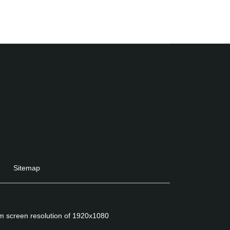
Sitemap
um screen resolution of 1920x1080