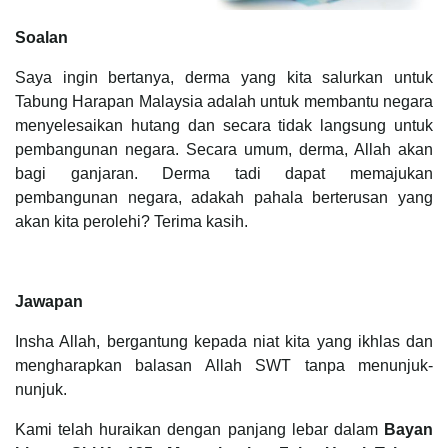
Soalan
Saya ingin bertanya, derma yang kita salurkan untuk
Tabung Harapan Malaysia adalah untuk membantu negara
menyelesaikan hutang dan secara tidak langsung untuk
pembangunan negara. Secara umum, derma, Allah akan
bagi ganjaran. Derma tadi dapat memajukan
pembangunan negara, adakah pahala berterusan yang
akan kita perolehi? Terima kasih.
Jawapan
Insha Allah, bergantung kepada niat kita yang ikhlas dan
mengharapkan balasan Allah SWT tanpa menunjuk-
nunjuk.
Kami telah huraikan dengan panjang lebar dalam
Bayan