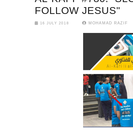
FOLLOW JESUS"
MOHAMAD RAZIF
16 JULY 2018