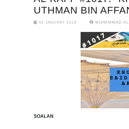
UTHMAN BIN AFFA
MUHAMMAD ALF
02 JANUARY 2019
SOALAN