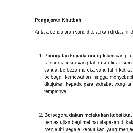
Pengajaran Khutbah
Antara pengajaran yang diterapkan di dalam kh
Peringatan kepada orang Islam
yang lah
ramai manusia yang lahir dan tidak se
sangat berbeza mereka yang lahir ketika
pelbagai kemewahan hingga menyebabkan
ditujukan kepada para sahabat yang tel
tempatnya.
Bersegera dalam melakukan kebaikan
pentas ujian bagi melihat siapakah di 
menjauhi segala keburukan yang menja