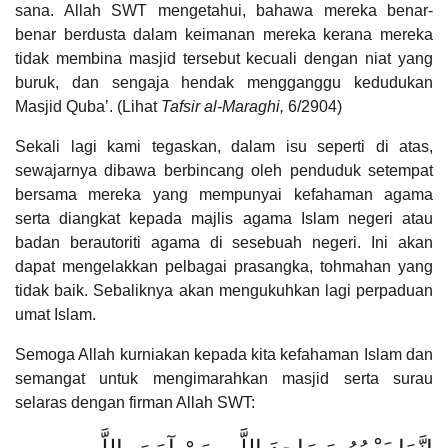
sana. Allah SWT mengetahui, bahawa mereka benar-
benar berdusta dalam keimanan mereka kerana mereka
tidak membina masjid tersebut kecuali dengan niat yang
buruk, dan sengaja hendak mengganggu kedudukan
Masjid Quba’. (Lihat
Tafsir al-Maraghi,
6/2904)
Sekali lagi kami tegaskan, dalam isu seperti di atas,
sewajarnya dibawa berbincang oleh penduduk setempat
bersama mereka yang mempunyai kefahaman agama
serta diangkat kepada majlis agama Islam negeri atau
badan berautoriti agama di sesebuah negeri. Ini akan
dapat mengelakkan pelbagai prasangka, tohmahan yang
tidak baik. Sebaliknya akan mengukuhkan lagi perpaduan
umat Islam.
Semoga Allah kurniakan kepada kita kefahaman Islam dan
semangat untuk mengimarahkan masjid serta surau
selaras dengan firman Allah SWT: