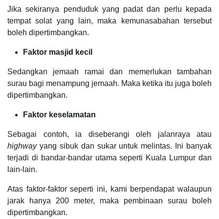
Jika sekiranya penduduk yang padat dan perlu kepada
tempat solat yang lain, maka kemunasabahan tersebut
boleh dipertimbangkan.
Faktor masjid kecil
Sedangkan jemaah ramai dan memerlukan tambahan
surau bagi menampung jemaah. Maka ketika itu juga boleh
dipertimbangkan.
Faktor keselamatan
Sebagai contoh, ia diseberangi oleh jalanraya atau
highway
yang sibuk dan sukar untuk melintas. Ini banyak
terjadi di bandar-bandar utama seperti Kuala Lumpur dan
lain-lain.
Atas faktor-faktor seperti ini, kami berpendapat walaupun
jarak hanya 200 meter, maka pembinaan surau boleh
dipertimbangkan.