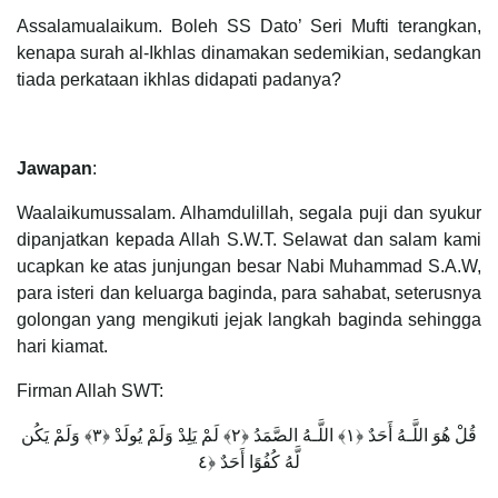
Assalamualaikum. Boleh SS Dato’ Seri Mufti terangkan,
kenapa surah al-Ikhlas dinamakan sedemikian, sedangkan
tiada perkataan ikhlas didapati padanya?
Jawapan
:
Waalaikumussalam. Alhamdulillah, segala puji dan syukur
dipanjatkan kepada Allah S.W.T. Selawat dan salam kami
ucapkan ke atas junjungan besar Nabi Muhammad S.A.W,
para isteri dan keluarga baginda, para sahabat, seterusnya
golongan yang mengikuti jejak langkah baginda sehingga
hari kiamat.
Firman Allah SWT:
قُلْ هُوَ اللَّـهُ أَحَدٌ ﴿١﴾ اللَّـهُ الصَّمَدُ ﴿٢﴾ لَمْ يَلِدْ وَلَمْ يُولَدْ ﴿٣﴾ وَلَمْ يَكُن
لَّهُ كُفُوًا أَحَدٌ ﴿٤