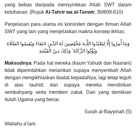
yang bebas daripada mensyirikkan Allah SWT dalam
ketuhanan. (Rujuk
Al-Tahrir wa al-Tanwir
, 30/609-610)
Penjelasan para ulama ini konsisten dengan firman Allah
SWT yang lain yang menjelaskan makna konsep ikhlas:
وَمَا أُمِرُوا إِلَّا لِيَعْبُدُوا اللَّـهَ مُخْلِصِينَ لَهُ الدِّينَ حُنَفَاءَ وَيُقِيمُوا الصَّلَاةَ
وَيُؤْتُوا الزَّكَاةَ ۚ وَذَٰلِكَ دِينُ الْقَيِّمَةِ
Maksudnya
: Pada hal mereka (kaum Yahudi dan Nasrani)
tidak diperintahkan melainkan supaya menyembah Allah
dengan mengikhlaskan ibadat kepadaNya, lagi tetap teguh
di atas tauhid; dan supaya mereka mendirikan
sembahyang serta memberi zakat. Dan yang demikian
itulah Ugama yang benar.
Surah al-Bayyinah (5)
Wallahu a’lam.