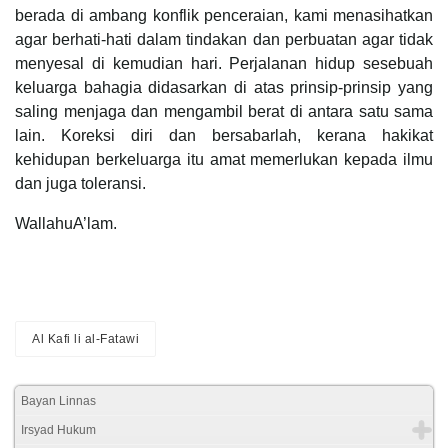
berada di ambang konflik penceraian, kami menasihatkan
agar berhati-hati dalam tindakan dan perbuatan agar tidak
menyesal di kemudian hari. Perjalanan hidup sesebuah
keluarga bahagia didasarkan di atas prinsip-prinsip yang
saling menjaga dan mengambil berat di antara satu sama
lain. Koreksi diri dan bersabarlah, kerana hakikat
kehidupan berkeluarga itu amat memerlukan kepada ilmu
dan juga toleransi.
WallahuA’lam.
Al Kafi li al-Fatawi
Bayan Linnas
Irsyad Hukum