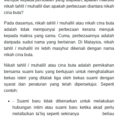
nikah tahlil / muhallil dan apakah perbezaan diantara nikah
cina buta?
Pada dasarnya, nikah tahlil / muhallil atau nikah cina buta
adalah tidak mempunyai perbezaan kerana merujuk
kepada makna yang sama. Cuma, perbezaannya adalah
daripada sudut nama yang berlainan. Di Malaysia, nikah
tahlil / muhallil ini lebih masyhur dikenali dengan nama
nikah cina buta.
Nikah tahlil / muhallil atau cina buta adalah pernikahan
bersama suami baru yang bertujuan untuk menghalalkan
bekas isteri yang ditalak tiga oleh bekas suami dengan
syarat dan peraturan yang telah dipersetujui. Seperti
contoh:
- Suami baru tidak dibenarkan untuk melakukan
hubungan intim atau suami baru ketika akad perlu
melafazkan ta’liq seperti sekiranya beliau