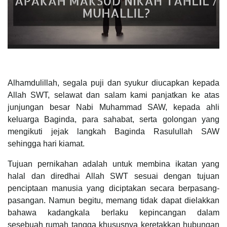
Alhamdulillah, segala puji dan syukur diucapkan kepada
Allah SWT, selawat dan salam kami panjatkan ke atas
junjungan besar Nabi Muhammad SAW, kepada ahli
keluarga Baginda, para sahabat, serta golongan yang
mengikuti jejak langkah Baginda Rasulullah SAW
sehingga hari kiamat.
Tujuan pernikahan adalah untuk membina ikatan yang
halal dan diredhai Allah SWT sesuai dengan tujuan
penciptaan manusia yang diciptakan secara berpasang-
pasangan. Namun begitu, memang tidak dapat dielakkan
bahawa kadangkala berlaku kepincangan dalam
sesebuah rumah tangga khususnya keretakkan hubungan