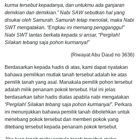
kurma tersebut kepadanya, dan untukmu ada ganjaran
demikian dan demikian.” Nabi SAW sebutkan hal yang
disukai oleh Samurah. Samurah tetap menolak, maka Nabi
SWT mengatakan, “Engkau ini memang pengganggu!”
Nabi SWT lantas berkata kepada si ansar, “Pergilah!
Silakan tebang saja pohon kurmanya!”
(Riwayat Abu Daud no 3636)
Berdasarkan kepada hadis di atas, kami dapat nyatakan
bahawa pemilikan mutlak tanah tersebut adalah ke atas
pemilik tanah yang asal. Manakala pemilik pohon tersebut
adalah milik penanam pokok tersebut. Hal ini jelas
berdasarkan tafsir hadis diatas apabila nabi mengatakan
“Pergilah! Silakan tebang saja pohon kurmanya!”.
Perkara
ini menunjukkan bahawa pemilik tanah dibolehkan untuk
menebang pokok tersebut dan memberi pokok yang
ditebang tersebut kepada penanam pokok tersebut.