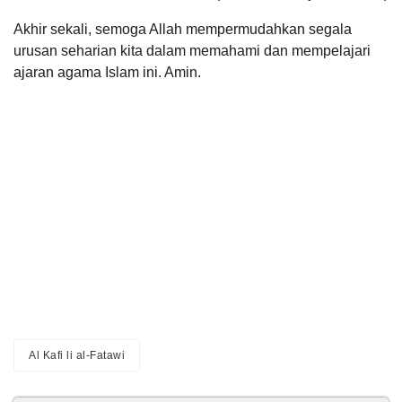
Akhir sekali, semoga Allah mempermudahkan segala
urusan seharian kita dalam memahami dan mempelajari
ajaran agama Islam ini. Amin.
Al Kafi li al-Fatawi