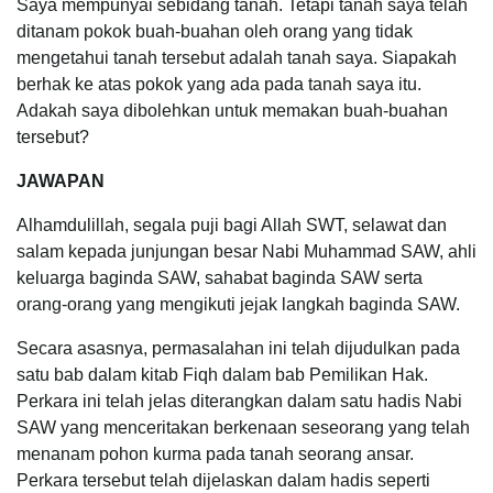
Saya mempunyai sebidang tanah. Tetapi tanah saya telah
ditanam pokok buah-buahan oleh orang yang tidak
mengetahui tanah tersebut adalah tanah saya. Siapakah
berhak ke atas pokok yang ada pada tanah saya itu.
Adakah saya dibolehkan untuk memakan buah-buahan
tersebut?
JAWAPAN
Alhamdulillah, segala puji bagi Allah SWT, selawat dan
salam kepada junjungan besar Nabi Muhammad SAW, ahli
keluarga baginda SAW, sahabat baginda SAW serta
orang-orang yang mengikuti jejak langkah baginda SAW.
Secara asasnya, permasalahan ini telah dijudulkan pada
satu bab dalam kitab Fiqh dalam bab Pemilikan Hak.
Perkara ini telah jelas diterangkan dalam satu hadis Nabi
SAW yang menceritakan berkenaan seseorang yang telah
menanam pohon kurma pada tanah seorang ansar.
Perkara tersebut telah dijelaskan dalam hadis seperti