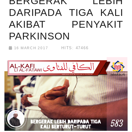
BERGERAK LEBIH
DARIPADA TIGA KALI
AKIBAT PENYAKIT
PARKINSON
HITS: 47466
16 MARCH 2017