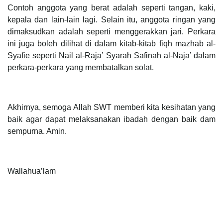
Contoh anggota yang berat adalah seperti tangan, kaki,
kepala dan lain-lain lagi. Selain itu, anggota ringan yang
dimaksudkan adalah seperti menggerakkan jari. Perkara
ini juga boleh dilihat di dalam kitab-kitab fiqh mazhab al-
Syafie seperti Nail al-Raja’ Syarah Safinah al-Naja’ dalam
perkara-perkara yang membatalkan solat.
Akhirnya, semoga Allah SWT memberi kita kesihatan yang
baik agar dapat melaksanakan ibadah dengan baik dam
sempurna. Amin.
Wallahua’lam