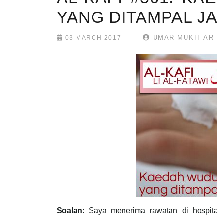
YANG DITAMPAL J
UMAR MUKHTAR
03 MARCH 2017
Soalan
: Saya menerima rawatan di hospit