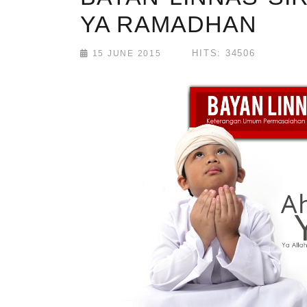
YA RAMADHAN
HITS: 34506
15 JUNE 2015