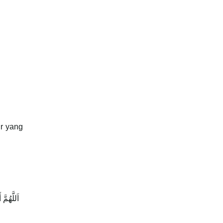
ir yang
اَللَّهُمّ