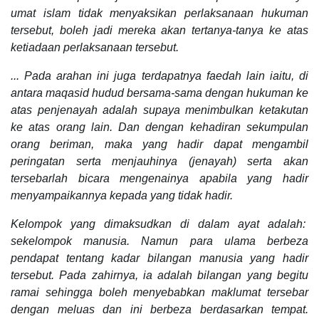
umat islam tidak menyaksikan perlaksanaan hukuman
tersebut, boleh jadi mereka akan tertanya-tanya ke atas
ketiadaan perlaksanaan tersebut.
... Pada arahan ini juga terdapatnya faedah lain iaitu, di
antara maqasid hudud bersama-sama dengan hukuman ke
atas penjenayah adalah supaya menimbulkan ketakutan
ke atas orang lain. Dan dengan kehadiran sekumpulan
orang beriman, maka yang hadir dapat mengambil
peringatan serta menjauhinya (jenayah) serta akan
tersebarlah bicara mengenainya apabila yang hadir
menyampaikannya kepada yang tidak hadir.
Kelompok yang dimaksudkan di dalam ayat adalah:
sekelompok manusia. Namun para ulama berbeza
pendapat tentang kadar bilangan manusia yang hadir
tersebut. Pada zahirnya, ia adalah bilangan yang begitu
ramai sehingga boleh menyebabkan maklumat tersebar
dengan meluas dan ini berbeza berdasarkan tempat.