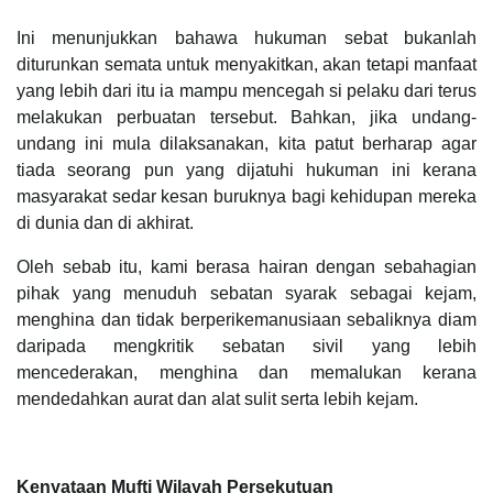
Ini menunjukkan bahawa hukuman sebat bukanlah
diturunkan semata untuk menyakitkan, akan tetapi manfaat
yang lebih dari itu ia mampu mencegah si pelaku dari terus
melakukan perbuatan tersebut. Bahkan, jika undang-
undang ini mula dilaksanakan, kita patut berharap agar
tiada seorang pun yang dijatuhi hukuman ini kerana
masyarakat sedar kesan buruknya bagi kehidupan mereka
di dunia dan di akhirat.
Oleh sebab itu, kami berasa hairan dengan sebahagian
pihak yang menuduh sebatan syarak sebagai kejam,
menghina dan tidak berperikemanusiaan sebaliknya diam
daripada mengkritik sebatan sivil yang lebih
mencederakan, menghina dan memalukan kerana
mendedahkan aurat dan alat sulit serta lebih kejam.
Kenyataan Mufti Wilayah Persekutuan