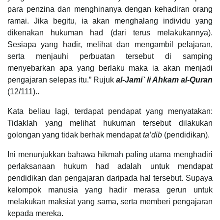
para penzina dan menghinanya dengan kehadiran orang
ramai. Jika begitu, ia akan menghalang individu yang
dikenakan hukuman had (dari terus melakukannya).
Sesiapa yang hadir, melihat dan mengambil pelajaran,
serta menjauhi perbuatan tersebut di samping
menyebarkan apa yang berlaku maka ia akan menjadi
pengajaran selepas itu.” Rujuk
al-Jami` li Ahkam al-Quran
(12/111)..
Kata beliau lagi, terdapat pendapat yang menyatakan:
Tidaklah yang melihat hukuman tersebut dilakukan
golongan yang tidak berhak mendapat
ta’dib
(pendidikan).
Ini menunjukkan bahawa hikmah paling utama menghadiri
perlaksanaan hukum had adalah untuk mendapat
pendidikan dan pengajaran daripada hal tersebut. Supaya
kelompok manusia yang hadir merasa gerun untuk
melakukan maksiat yang sama, serta memberi pengajaran
kepada mereka.