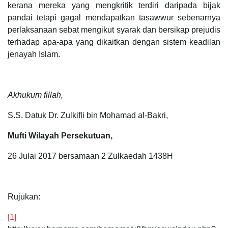
kerana mereka yang mengkritik terdiri daripada bijak
pandai tetapi gagal mendapatkan tasawwur sebenarnya
perlaksanaan sebat mengikut syarak dan bersikap prejudis
terhadap apa-apa yang dikaitkan dengan sistem keadilan
jenayah Islam.
Akhukum fillah,
S.S. Datuk Dr. Zulkifli bin Mohamad al-Bakri,
Mufti Wilayah Persekutuan,
26 Julai 2017 bersamaan 2 Zulkaedah 1438H
Rujukan:
[1]