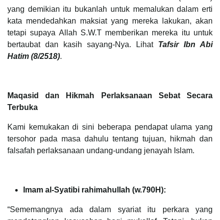
yang demikian itu bukanlah untuk memalukan dalam erti
kata mendedahkan maksiat yang mereka lakukan, akan
tetapi supaya Allah S.W.T memberikan mereka itu untuk
bertaubat dan kasih sayang-Nya. Lihat
Tafsir Ibn Abi
Hatim (8/2518)
.
Maqasid dan Hikmah Perlaksanaan Sebat Secara
Terbuka
Kami kemukakan di sini beberapa pendapat ulama yang
tersohor pada masa dahulu tentang tujuan, hikmah dan
falsafah perlaksanaan undang-undang jenayah Islam.
Imam al-Syatibi rahimahullah (w.790H):
“Sememangnya ada dalam syariat itu perkara yang