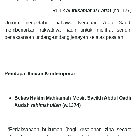
Rujuk
al-Irtisamat al-Lattaf
(hal.127)
Umum mengetahui bahawa Kerajaan Arab Saudi
membenarkan rakyatnya hadir untuk melihat sendiri
perlaksanaan undang-undang jenayah ke atas pesalah.
Pendapat Ilmuan Kontemporari
Bekas Hakim Mahkamah Mesir, Syeikh Abdul Qadir
Audah
rahimahullah
(w.1374)
“Perlaksanaan hukuman (bagi kesalahan zina secara