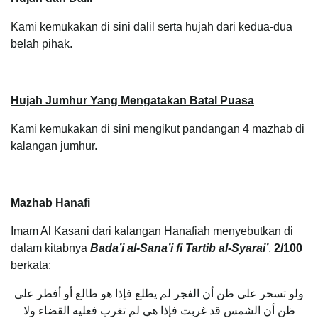
Kami kemukakan di sini dalil serta hujah dari kedua-dua
belah pihak.
Hujah Jumhur Yang Mengatakan Batal Puasa
Kami kemukakan di sini mengikut pandangan 4 mazhab di
kalangan jumhur.
Mazhab Hanafi
Imam Al Kasani dari kalangan Hanafiah menyebutkan di
dalam kitabnya
Bada’i al-Sana’i fi Tartib al-Syarai’
,
2/100
berkata:
ولو تسحر على ظن أن الفجر لم يطلع فإذا هو طالع أو أفطر على
ظن أن الشمس قد غربت فإذا هي لم تغرب فعليه القضاء ولا