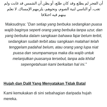
أن الفجر لم يطلع وقد كان طلع، أو يظن أن الشمس قد غابت ولم
تغب، أو الناسي لنية الصوم، ونحوهم، يلزمهم الإمساك. لا نعلم
بينهم فيه اختلافا
Maksudnya:
"Dan setiap yang berbuka sedangkan puasa
wajib baginya seperti orang yang berbuka tanpa uzur, dan
yang berbuka dalam sangkaan bahawa fajar belum terbit,
sedangkan sudah terbit atau sangkaan matahari telah
tenggelam padahal belum, atau orang yang lupa niat
puasa dan seumpamanya maka dia wajib untuk
melanjutkan puasanya tersebut, tanpa ada khilaf
sepengetahuan kami berkaitan hal ini.”
Hujah dan Dalil Yang Menyatakan Tidak Batal
Kami kemukakan di sini sebahagian daripada hujah
mereka.