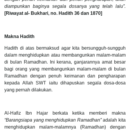
diampunkan baginya segala dosanya yang telah lalu”.
[Riwayat al- Bukhari, no. Hadith 36 dan 1870]
Makna Hadith
Hadith di atas bermaksud agar kita bersungguh-sungguh
dalam menghidupkan atau membangunkan malam-malam
di bulan Ramadhan. Ini kerana, ganjarannya amat besar
bagi orang yang membangunkan malam-malam di bulan
Ramadhan dengan penuh keimanan dan pengharapan
kepada Allah SWT iaitu dihapuskan segala dosa-dosa
yang pernah dilakukan.
Al-Hafiz Ibn Hajar berkata ketika memberi makna
“Barangsiapa yang menghidupkan Ramadhan”
adalah kita
menghidupkan malam-malamnya (Ramadhan) dengan