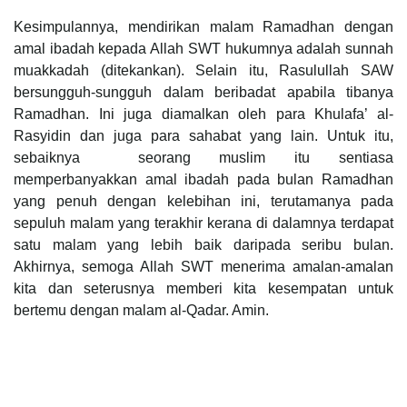
Kesimpulannya, mendirikan malam Ramadhan dengan
amal ibadah kepada Allah SWT hukumnya adalah sunnah
muakkadah (ditekankan). Selain itu, Rasulullah SAW
bersungguh-sungguh dalam beribadat apabila tibanya
Ramadhan. Ini juga diamalkan oleh para Khulafa’ al-
Rasyidin dan juga para sahabat yang lain. Untuk itu,
sebaiknya seorang muslim itu sentiasa
memperbanyakkan amal ibadah pada bulan Ramadhan
yang penuh dengan kelebihan ini, terutamanya pada
sepuluh malam yang terakhir kerana di dalamnya terdapat
satu malam yang lebih baik daripada seribu bulan.
Akhirnya, semoga Allah SWT menerima amalan-amalan
kita dan seterusnya memberi kita kesempatan untuk
bertemu dengan malam al-Qadar. Amin.