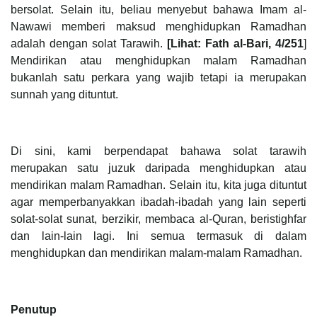
bersolat. Selain itu, beliau menyebut bahawa Imam al-
Nawawi memberi maksud menghidupkan Ramadhan
adalah dengan solat Tarawih.
[Lihat: Fath al-Bari, 4/251
]
Mendirikan atau menghidupkan malam Ramadhan
bukanlah satu perkara yang wajib tetapi ia merupakan
sunnah yang dituntut.
Di sini, kami berpendapat bahawa solat tarawih
merupakan satu juzuk daripada menghidupkan atau
mendirikan malam Ramadhan. Selain itu, kita juga dituntut
agar memperbanyakkan ibadah-ibadah yang lain seperti
solat-solat sunat, berzikir, membaca al-Quran, beristighfar
dan lain-lain lagi. Ini semua termasuk di dalam
menghidupkan dan mendirikan malam-malam Ramadhan.
Penutup