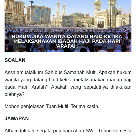
SOALAN
Assalamualaikum Sahibus Samahah Mufti. Apakah hukum
wanita yang datang haid ketika melaksanakan ibadah haji
pada Hari ‘Arafah? Apakah yang sepatutnya dilakukan
olehnya?
Mohon penjelasan Tuan Mufti. Terima kasih.
JAWAPAN
Alhamdulillah, segala puji bagi Allah SWT Tuhan semesta