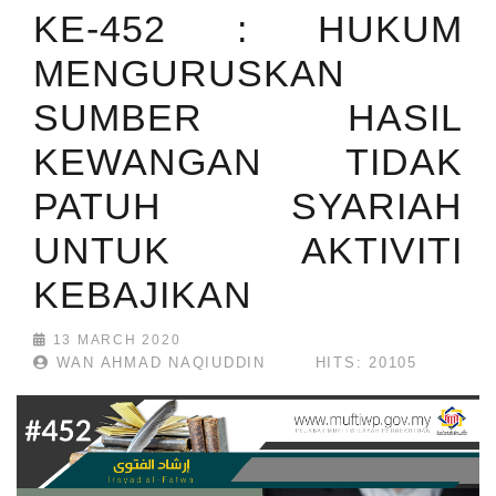
KE-452 : HUKUM
MENGURUSKAN
SUMBER HASIL
KEWANGAN TIDAK
PATUH SYARIAH
UNTUK AKTIVITI
KEBAJIKAN
13 MARCH 2020
WAN AHMAD NAQIUDDIN
HITS: 20105