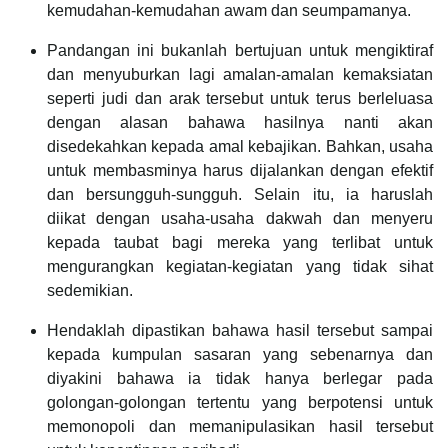
kemudahan-kemudahan awam dan seumpamanya.
Pandangan ini bukanlah bertujuan untuk mengiktiraf
dan menyuburkan lagi amalan-amalan kemaksiatan
seperti judi dan arak tersebut untuk terus berleluasa
dengan alasan bahawa hasilnya nanti akan
disedekahkan kepada amal kebajikan. Bahkan, usaha
untuk membasminya harus dijalankan dengan efektif
dan bersungguh-sungguh. Selain itu, ia haruslah
diikat dengan usaha-usaha dakwah dan menyeru
kepada taubat bagi mereka yang terlibat untuk
mengurangkan kegiatan-kegiatan yang tidak sihat
sedemikian.
Hendaklah dipastikan bahawa hasil tersebut sampai
kepada kumpulan sasaran yang sebenarnya dan
diyakini bahawa ia tidak hanya berlegar pada
golongan-golongan tertentu yang berpotensi untuk
memonopoli dan memanipulasikan hasil tersebut