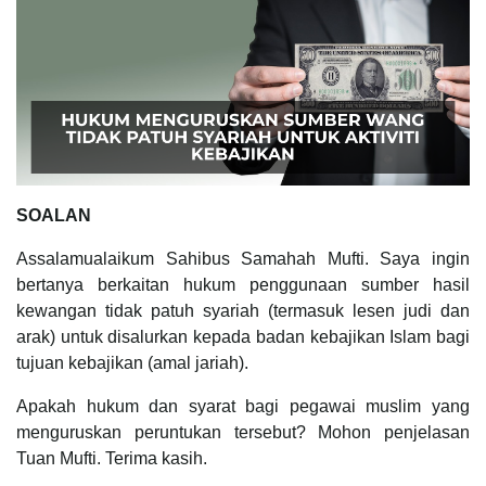
SOALAN
Assalamualaikum Sahibus Samahah Mufti. Saya ingin
bertanya berkaitan hukum penggunaan sumber hasil
kewangan tidak patuh syariah (termasuk lesen judi dan
arak) untuk disalurkan kepada badan kebajikan Islam bagi
tujuan kebajikan (amal jariah).
Apakah hukum dan syarat bagi pegawai muslim yang
menguruskan peruntukan tersebut? Mohon penjelasan
Tuan Mufti. Terima kasih.