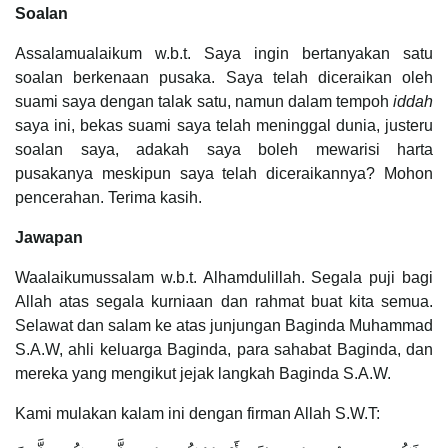
Soalan
Assalamualaikum w.b.t. Saya ingin bertanyakan satu
soalan berkenaan pusaka. Saya telah diceraikan oleh
suami saya dengan talak satu, namun dalam tempoh
iddah
saya ini, bekas suami saya telah meninggal dunia, justeru
soalan saya, adakah saya boleh mewarisi harta
pusakanya meskipun saya telah diceraikannya? Mohon
pencerahan. Terima kasih.
Jawapan
Waalaikumussalam w.b.t. Alhamdulillah. Segala puji bagi
Allah atas segala kurniaan dan rahmat buat kita semua.
Selawat dan salam ke atas junjungan Baginda Muhammad
S.A.W, ahli keluarga Baginda, para sahabat Baginda, dan
mereka yang mengikut jejak langkah Baginda S.A.W.
Kami mulakan kalam ini dengan firman Allah S.W.T: