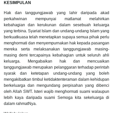
KESIMPULAN
Hak dan tanggungjawab yang lahir daripada akad
perkahwinan mempunyai matlamat melahirkan
kebahagian dan kerukunan dalam sesebuah keluarga
yang terbina. Syariat Islam dan undang-undang Islam yang
berkuatkuasa telah menetapkan supaya semua pihak perlu
menghormati dan menyempurnakan hak kepada pasangan
mereka serta melaksanakan tanggungjawab masing-
masing demi tercapainya kebahagian untuk seluruh ahli
keluarga. Mengabaikan hak dan mencuaikan
tanggungjawab merupakan pelanggaran terhadap perintah
syarak dan ketetapan undang-undang yang boleh
mengakibatkan timbul ketidaktenteraman dalam kehidupan
berkeluarga dan mengundang perpisahan yang dibenci
oleh Allah SWT. Isteri wajib menghormati suami walaupun
lebih kaya daripada suami Semoga kita sekeluarga di
dalam rahmatNya.