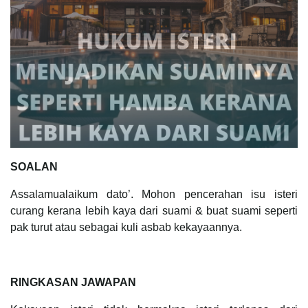
SOALAN
Assalamualaikum dato’. Mohon pencerahan isu isteri
curang kerana lebih kaya dari suami & buat suami seperti
pak turut atau sebagai kuli asbab kekayaannya.
RINGKASAN JAWAPAN