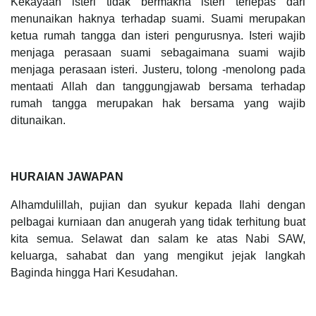
Kekayaan isteri tidak bermakna isteri terlepas dari
menunaikan haknya terhadap suami. Suami merupakan
ketua rumah tangga dan isteri pengurusnya. Isteri wajib
menjaga perasaan suami sebagaimana suami wajib
menjaga perasaan isteri. Justeru, tolong -menolong pada
mentaati Allah dan tanggungjawab bersama terhadap
rumah tangga merupakan hak bersama yang wajib
ditunaikan.
HURAIAN JAWAPAN
Alhamdulillah, pujian dan syukur kepada Ilahi dengan
pelbagai kurniaan dan anugerah yang tidak terhitung buat
kita semua. Selawat dan salam ke atas Nabi SAW,
keluarga, sahabat dan yang mengikut jejak langkah
Baginda hingga Hari Kesudahan.