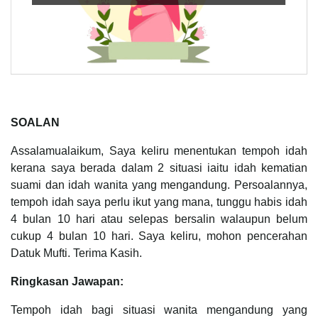
SOALAN
Assalamualaikum, Saya keliru menentukan tempoh idah
kerana saya berada dalam 2 situasi iaitu idah kematian
suami dan idah wanita yang mengandung. Persoalannya,
tempoh idah saya perlu ikut yang mana, tunggu habis idah
4 bulan 10 hari atau selepas bersalin walaupun belum
cukup 4 bulan 10 hari. Saya keliru, mohon pencerahan
Datuk Mufti. Terima Kasih.
Ringkasan Jawapan:
Tempoh idah bagi situasi wanita mengandung yang