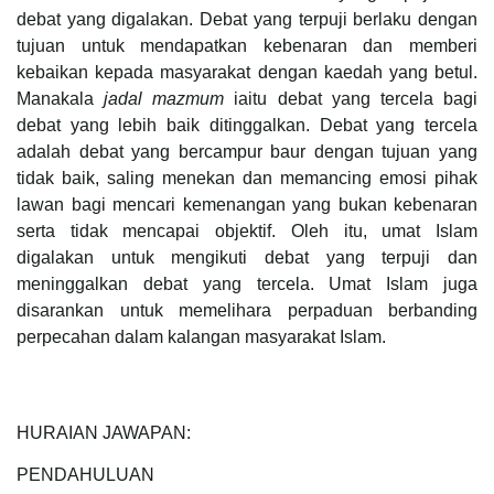
debat yang digalakan. Debat yang terpuji berlaku dengan
tujuan untuk mendapatkan kebenaran dan memberi
kebaikan kepada masyarakat dengan kaedah yang betul.
Manakala
jadal mazmum
iaitu debat yang tercela bagi
debat yang lebih baik ditinggalkan. Debat yang tercela
adalah debat yang bercampur baur dengan tujuan yang
tidak baik, saling menekan dan memancing emosi pihak
lawan bagi mencari kemenangan yang bukan kebenaran
serta tidak mencapai objektif. Oleh itu, umat Islam
digalakan untuk mengikuti debat yang terpuji dan
meninggalkan debat yang tercela. Umat Islam juga
disarankan untuk memelihara perpaduan berbanding
perpecahan dalam kalangan masyarakat Islam.
HURAIAN JAWAPAN:
PENDAHULUAN