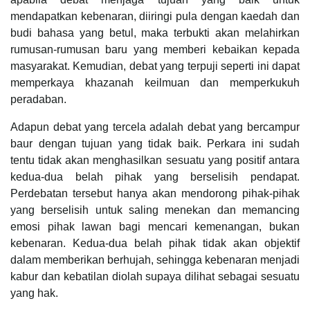
mendapatkan kebenaran, diiringi pula dengan kaedah dan
budi bahasa yang betul, maka terbukti akan melahirkan
rumusan-rumusan baru yang memberi kebaikan kepada
masyarakat. Kemudian, debat yang terpuji seperti ini dapat
memperkaya khazanah keilmuan dan memperkukuh
peradaban.
Adapun debat yang tercela adalah debat yang bercampur
baur dengan tujuan yang tidak baik. Perkara ini sudah
tentu tidak akan menghasilkan sesuatu yang positif antara
kedua-dua belah pihak yang berselisih pendapat.
Perdebatan tersebut hanya akan mendorong pihak-pihak
yang berselisih untuk saling menekan dan memancing
emosi pihak lawan bagi mencari kemenangan, bukan
kebenaran. Kedua-dua belah pihak tidak akan objektif
dalam memberikan berhujah, sehingga kebenaran menjadi
kabur dan kebatilan diolah supaya dilihat sebagai sesuatu
yang hak.