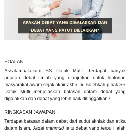
SOALAN:
Assalamualaikum SS Datuk Mufti. Terdapat banyak
anjuran debat ilmiah yang dianjurkan untuk tontonan
masyarakat awam sejak akhir-akhir ini. Bolehkah pihak SS
Datuk Mufti menjelaskan batasan dalam debat yang
digalakkan dan debat yang lebih baik ditinggalkan?
RINGKASAN JAWAPAN
Terdapat batasan dalam debat dari sudut akhlak dan etika
dalam Islam.
Jadal mahmud
iaitu debat yang terpuji ialah