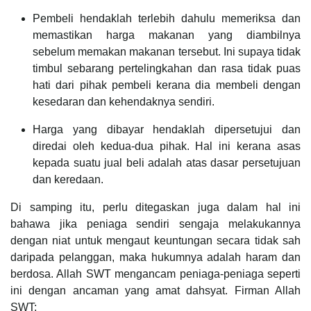
Pembeli hendaklah terlebih dahulu memeriksa dan
memastikan harga makanan yang diambilnya
sebelum memakan makanan tersebut. Ini supaya tidak
timbul sebarang pertelingkahan dan rasa tidak puas
hati dari pihak pembeli kerana dia membeli dengan
kesedaran dan kehendaknya sendiri.
Harga yang dibayar hendaklah dipersetujui dan
diredai oleh kedua-dua pihak. Hal ini kerana asas
kepada suatu jual beli adalah atas dasar persetujuan
dan keredaan.
Di samping itu, perlu ditegaskan juga dalam hal ini
bahawa jika peniaga sendiri sengaja melakukannya
dengan niat untuk mengaut keuntungan secara tidak sah
daripada pelanggan, maka hukumnya adalah haram dan
berdosa. Allah SWT mengancam peniaga-peniaga seperti
ini dengan ancaman yang amat dahsyat. Firman Allah
SWT: