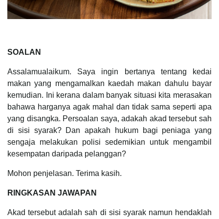
SOALAN
Assalamualaikum. Saya ingin bertanya tentang kedai
makan yang mengamalkan kaedah makan dahulu bayar
kemudian. Ini kerana dalam banyak situasi kita merasakan
bahawa harganya agak mahal dan tidak sama seperti apa
yang disangka. Persoalan saya, adakah akad tersebut sah
di sisi syarak? Dan apakah hukum bagi peniaga yang
sengaja melakukan polisi sedemikian untuk mengambil
kesempatan daripada pelanggan?
Mohon penjelasan. Terima kasih.
RINGKASAN JAWAPAN
Akad tersebut adalah sah di sisi syarak namun hendaklah