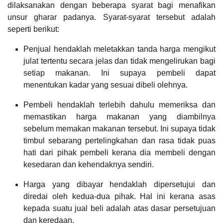
dilaksanakan dengan beberapa syarat bagi menafikan
unsur gharar padanya. Syarat-syarat tersebut adalah
seperti berikut:
Penjual hendaklah meletakkan tanda harga mengikut
julat tertentu secara jelas dan tidak mengelirukan bagi
setiap makanan. Ini supaya pembeli dapat
menentukan kadar yang sesuai dibeli olehnya.
Pembeli hendaklah terlebih dahulu memeriksa dan
memastikan harga makanan yang diambilnya
sebelum memakan makanan tersebut. Ini supaya tidak
timbul sebarang pertelingkahan dan rasa tidak puas
hati dari pihak pembeli kerana dia membeli dengan
kesedaran dan kehendaknya sendiri.
Harga yang dibayar hendaklah dipersetujui dan
diredai oleh kedua-dua pihak. Hal ini kerana asas
kepada suatu jual beli adalah atas dasar persetujuan
dan keredaan.