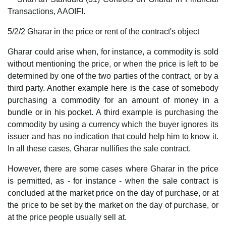
Transactions, AAOIFI.
5/2/2 Gharar in the price or rent of the contract's object
Gharar could arise when, for instance, a commodity is sold
without mentioning the price, or when the price is left to be
determined by one of the two parties of the contract, or by a
third party. Another example here is the case of somebody
purchasing a commodity for an amount of money in a
bundle or in his pocket. A third example is purchasing the
commodity by using a currency which the buyer ignores its
issuer and has no indication that could help him to know it.
In all these cases, Gharar nullifies the sale contract.
However, there are some cases where Gharar in the price
is permitted, as - for instance - when the sale contract is
concluded at the market price on the day of purchase, or at
the price to be set by the market on the day of purchase, or
at the price people usually sell at.