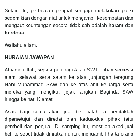
Selain itu, perbuatan penjual sengaja melakukan polisi
sedemikian dengan niat untuk mengambil kesempatan dan
mengaut keuntungan secara tidak sah adalah
haram
dan
berdosa
.
Wallahu a’lam.
HURAIAN JAWAPAN
Alhamdulillah, segala puji bagi Allah SWT Tuhan semesta
alam, selawat serta salam ke atas junjungan teragung
Nabi Muhammad SAW dan ke atas ahli keluarga serta
mereka yang mengikuti jejak langkah Baginda SAW
hingga ke hari Kiamat.
Asas bagi suatu akad jual beli ialah ia hendaklah
dipersetujui dan diredai oleh kedua-dua pihak iaitu
pembeli dan penjual. Di samping itu, mestilah akad jual
beli tersebut tidak diniatkan untuk mengambil harta orang