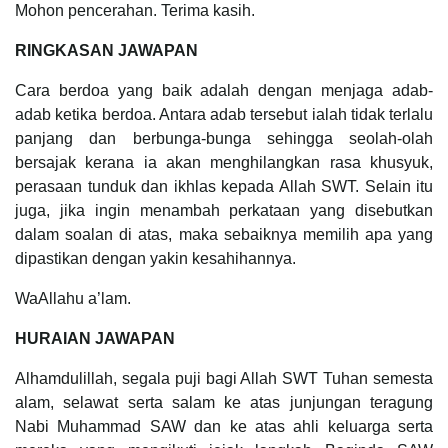
Mohon pencerahan. Terima kasih.
RINGKASAN JAWAPAN
Cara berdoa yang baik adalah dengan menjaga adab-
adab ketika berdoa. Antara adab tersebut ialah tidak terlalu
panjang dan berbunga-bunga sehingga seolah-olah
bersajak kerana ia akan menghilangkan rasa khusyuk,
perasaan tunduk dan ikhlas kepada Allah SWT. Selain itu
juga, jika ingin menambah perkataan yang disebutkan
dalam soalan di atas, maka sebaiknya memilih apa yang
dipastikan dengan yakin kesahihannya.
WaAllahu a’lam.
HURAIAN JAWAPAN
Alhamdulillah, segala puji bagi Allah SWT Tuhan semesta
alam, selawat serta salam ke atas junjungan teragung
Nabi Muhammad SAW dan ke atas ahli keluarga serta