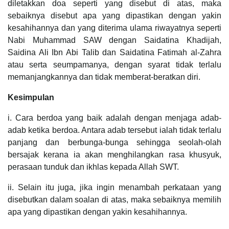
diletakkan doa seperti yang disebut di atas, maka
sebaiknya disebut apa yang dipastikan dengan yakin
kesahihannya dan yang diterima ulama riwayatnya seperti
Nabi Muhammad SAW dengan Saidatina Khadijah,
Saidina Ali Ibn Abi Talib dan Saidatina Fatimah al-Zahra
atau serta seumpamanya, dengan syarat tidak terlalu
memanjangkannya dan tidak memberat-beratkan diri.
Kesimpulan
i. Cara berdoa yang baik adalah dengan menjaga adab-
adab ketika berdoa. Antara adab tersebut ialah tidak terlalu
panjang dan berbunga-bunga sehingga seolah-olah
bersajak kerana ia akan menghilangkan rasa khusyuk,
perasaan tunduk dan ikhlas kepada Allah SWT.
ii. Selain itu juga, jika ingin menambah perkataan yang
disebutkan dalam soalan di atas, maka sebaiknya memilih
apa yang dipastikan dengan yakin kesahihannya.