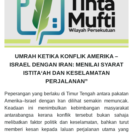
UMRAH KETIKA KONFLIK AMERIKA –
ISRAEL DENGAN IRAN: MENILAI SYARAT
ISTITA‘AH DAN KESELAMATAN
PERJALANAN”
Peperangan yang berlaku di Timur Tengah antara pakatan
Amerika–Israel dengan Iran dilihat semakin memuncak.
Keadaan ini menimbulkan kebimbangan masyarakat
antarabangsa kerana konflik tersebut bukan sahaja
melibatkan faktor politik dan keselamatan, bahkan turut
memberi kesan kepada laluan perjalanan utama yang