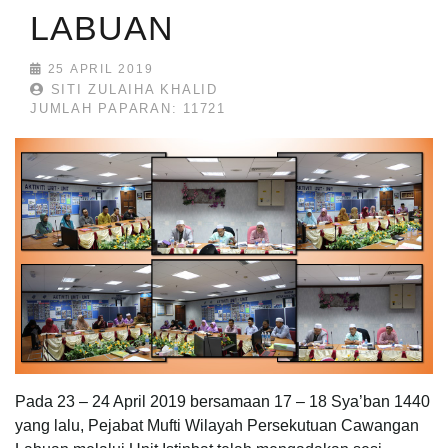
LABUAN
25 APRIL 2019
SITI ZULAIHA KHALID
JUMLAH PAPARAN: 11721
Pada 23 – 24 April 2019 bersamaan 17 – 18 Sya’ban 1440
yang lalu, Pejabat Mufti Wilayah Persekutuan Cawangan