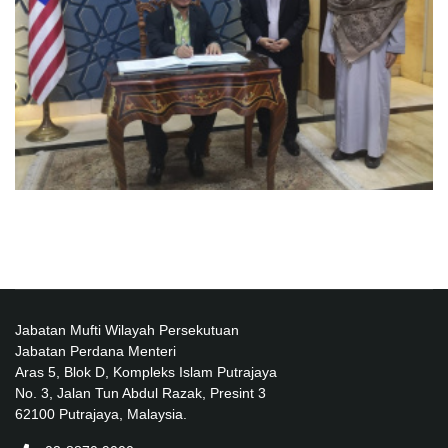
Jabatan Mufti Wilayah Persekutuan
Jabatan Perdana Menteri
Aras 5, Blok D, Kompleks Islam Putrajaya
No. 3, Jalan Tun Abdul Razak, Presint 3
62100 Putrajaya, Malaysia.