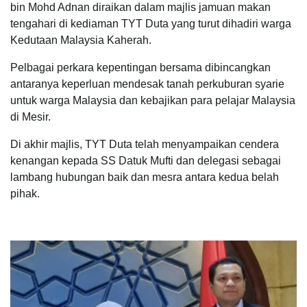
bin Mohd Adnan diraikan dalam majlis jamuan makan
tengahari di kediaman TYT Duta yang turut dihadiri warga
Kedutaan Malaysia Kaherah.
Pelbagai perkara kepentingan bersama dibincangkan
antaranya keperluan mendesak tanah perkuburan syarie
untuk warga Malaysia dan kebajikan para pelajar Malaysia
di Mesir.
Di akhir majlis, TYT Duta telah menyampaikan cendera
kenangan kepada SS Datuk Mufti dan delegasi sebagai
lambang hubungan baik dan mesra antara kedua belah
pihak.