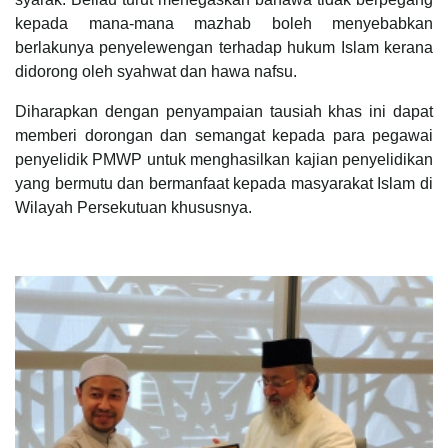
kepada mana-mana mazhab boleh menyebabkan
berlakunya penyelewengan terhadap hukum Islam kerana
didorong oleh syahwat dan hawa nafsu.
Diharapkan dengan penyampaian tausiah khas ini dapat
memberi dorongan dan semangat kepada para pegawai
penyelidik PMWP untuk menghasilkan kajian penyelidikan
yang bermutu dan bermanfaat kepada masyarakat Islam di
Wilayah Persekutuan khususnya.