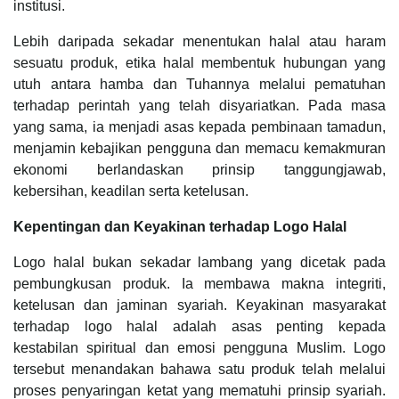
institusi.
Lebih daripada sekadar menentukan halal atau haram
sesuatu produk, etika halal membentuk hubungan yang
utuh antara hamba dan Tuhannya melalui pematuhan
terhadap perintah yang telah disyariatkan. Pada masa
yang sama, ia menjadi asas kepada pembinaan tamadun,
menjamin kebajikan pengguna dan memacu kemakmuran
ekonomi berlandaskan prinsip tanggungjawab,
kebersihan, keadilan serta ketelusan.
Kepentingan dan Keyakinan terhadap Logo Halal
Logo halal bukan sekadar lambang yang dicetak pada
pembungkusan produk. Ia membawa makna integriti,
ketelusan dan jaminan syariah. Keyakinan masyarakat
terhadap logo halal adalah asas penting kepada
kestabilan spiritual dan emosi pengguna Muslim. Logo
tersebut menandakan bahawa satu produk telah melalui
proses penyaringan ketat yang mematuhi prinsip syariah.