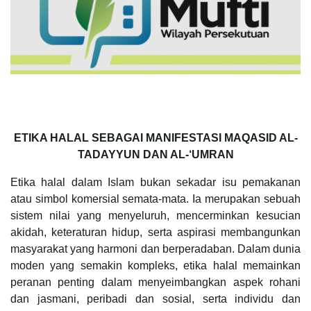
ETIKA HALAL SEBAGAI MANIFESTASI MAQASID AL-
TADAYYUN DAN AL-‘UMRAN
Etika halal dalam Islam bukan sekadar isu pemakanan
atau simbol komersial semata-mata. Ia merupakan sebuah
sistem nilai yang menyeluruh, mencerminkan kesucian
akidah, keteraturan hidup, serta aspirasi membangunkan
masyarakat yang harmoni dan berperadaban. Dalam dunia
moden yang semakin kompleks, etika halal memainkan
peranan penting dalam menyeimbangkan aspek rohani
dan jasmani, peribadi dan sosial, serta individu dan