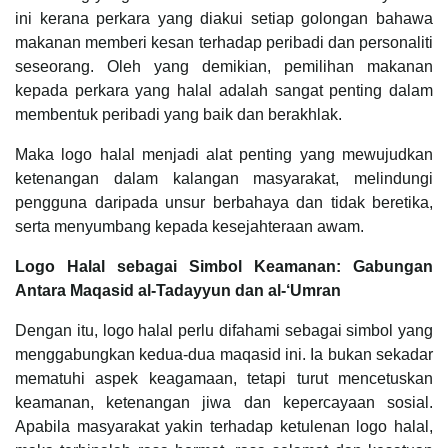
ini kerana perkara yang diakui setiap golongan bahawa
makanan memberi kesan terhadap peribadi dan personaliti
seseorang. Oleh yang demikian, pemilihan makanan
kepada perkara yang halal adalah sangat penting dalam
membentuk peribadi yang baik dan berakhlak.
Maka logo halal menjadi alat penting yang mewujudkan
ketenangan dalam kalangan masyarakat, melindungi
pengguna daripada unsur berbahaya dan tidak beretika,
serta menyumbang kepada kesejahteraan awam.
Logo Halal sebagai Simbol Keamanan: Gabungan
Antara Maqasid al-Tadayyun dan al-‘Umran
Dengan itu, logo halal perlu difahami sebagai simbol yang
menggabungkan kedua-dua maqasid ini. Ia bukan sekadar
mematuhi aspek keagamaan, tetapi turut mencetuskan
keamanan, ketenangan jiwa dan kepercayaan sosial.
Apabila masyarakat yakin terhadap ketulenan logo halal,