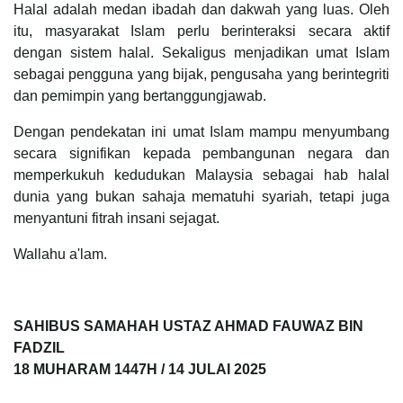
Halal adalah medan ibadah dan dakwah yang luas. Oleh
itu, masyarakat Islam perlu berinteraksi secara aktif
dengan sistem halal. Sekaligus menjadikan umat Islam
sebagai pengguna yang bijak, pengusaha yang berintegriti
dan pemimpin yang bertanggungjawab.
Dengan pendekatan ini umat Islam mampu menyumbang
secara signifikan kepada pembangunan negara dan
memperkukuh kedudukan Malaysia sebagai hab halal
dunia yang bukan sahaja mematuhi syariah, tetapi juga
menyantuni fitrah insani sejagat.
Wallahu a'lam.
SAHIBUS SAMAHAH USTAZ AHMAD FAUWAZ BIN
FADZIL
18 MUHARAM 1447H / 14 JULAI 2025