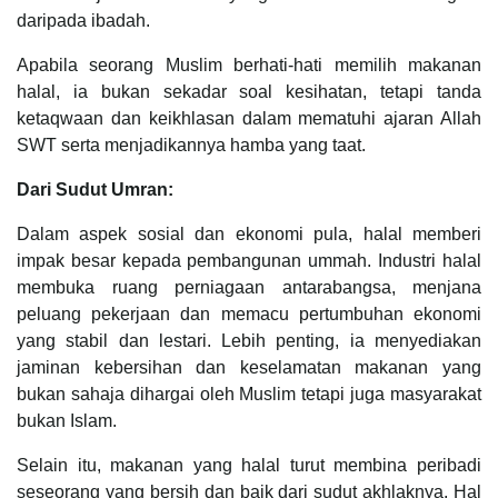
daripada ibadah.
Apabila seorang Muslim berhati-hati memilih makanan
halal, ia bukan sekadar soal kesihatan, tetapi tanda
ketaqwaan dan keikhlasan dalam mematuhi ajaran Allah
SWT serta menjadikannya hamba yang taat.
Dari Sudut Umran:
Dalam aspek sosial dan ekonomi pula, halal memberi
impak besar kepada pembangunan ummah. Industri halal
membuka ruang perniagaan antarabangsa, menjana
peluang pekerjaan dan memacu pertumbuhan ekonomi
yang stabil dan lestari. Lebih penting, ia menyediakan
jaminan kebersihan dan keselamatan makanan yang
bukan sahaja dihargai oleh Muslim tetapi juga masyarakat
bukan Islam.
Selain itu, makanan yang halal turut membina peribadi
seseorang yang bersih dan baik dari sudut akhlaknya. Hal