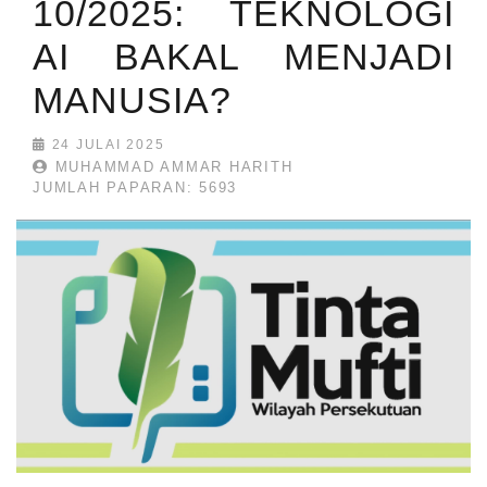
10/2025: TEKNOLOGI
AI BAKAL MENJADI
MANUSIA?
24 JULAI 2025
MUHAMMAD AMMAR HARITH
JUMLAH PAPARAN: 5693