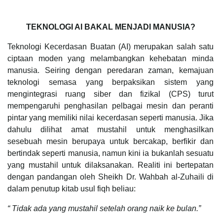
TEKNOLOGI AI BAKAL MENJADI MANUSIA?
Teknologi Kecerdasan Buatan (AI) merupakan salah satu
ciptaan moden yang melambangkan kehebatan minda
manusia. Seiring dengan peredaran zaman, kemajuan
teknologi semasa yang berpaksikan sistem yang
mengintegrasi ruang siber dan fizikal (CPS) turut
mempengaruhi penghasilan pelbagai mesin dan peranti
pintar yang memiliki nilai kecerdasan seperti manusia. Jika
dahulu dilihat amat mustahil untuk menghasilkan
sesebuah mesin berupaya untuk bercakap, berfikir dan
bertindak seperti manusia, namun kini ia bukanlah sesuatu
yang mustahil untuk dilaksanakan. Realiti ini bertepatan
dengan pandangan oleh Sheikh Dr. Wahbah al-Zuhaili di
dalam penutup kitab usul fiqh beliau:
“ Tidak ada yang mustahil setelah orang naik ke bulan.”