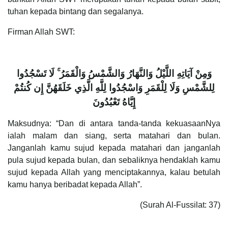
tuhan kepada bintang dan segalanya.
Firman Allah SWT:
وَمِنْ آيَاتِهِ اللَّيْلُ وَالنَّهَارُ وَالشَّمْسُ وَالْقَمَرُ
لَا تَسْجُدُوا
لِلشَّمْسِ وَلَا لِلْقَمَرِ وَاسْجُدُوا لِلَّهِ الَّذِي خَلَقَهُنَّ إِن كُنتُمْ
إِيَّاهُ تَعْبُدُونَ
Maksudnya: “Dan di antara tanda-tanda kekuasaanNya
ialah malam dan siang, serta matahari dan bulan.
Janganlah kamu sujud kepada matahari dan janganlah
pula sujud kepada bulan, dan sebaliknya hendaklah kamu
sujud kepada Allah yang menciptakannya, kalau betulah
kamu hanya beribadat kepada Allah”.
(Surah Al-Fussilat: 37)