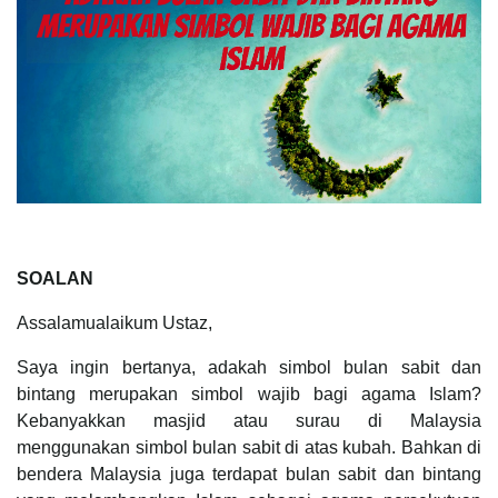
SOALAN
Assalamualaikum Ustaz,
Saya ingin bertanya, adakah simbol bulan sabit dan
bintang merupakan simbol wajib bagi agama Islam?
Kebanyakkan masjid atau surau di Malaysia
menggunakan simbol bulan sabit di atas kubah. Bahkan di
bendera Malaysia juga terdapat bulan sabit dan bintang