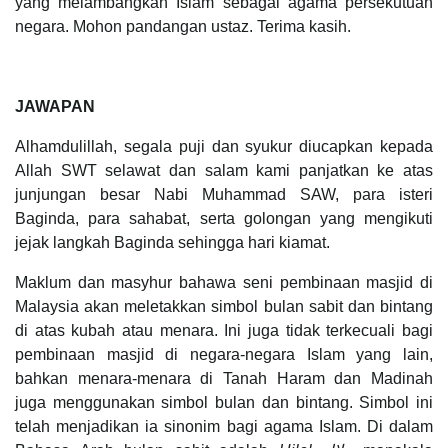
yang melambangkan Islam sebagai agama persekutuan
negara. Mohon pandangan ustaz. Terima kasih.
JAWAPAN
Alhamdulillah, segala puji dan syukur diucapkan kepada
Allah SWT selawat dan salam kami panjatkan ke atas
junjungan besar Nabi Muhammad SAW, para isteri
Baginda, para sahabat, serta golongan yang mengikuti
jejak langkah Baginda sehingga hari kiamat.
Maklum dan masyhur bahawa seni pembinaan masjid di
Malaysia akan meletakkan simbol bulan sabit dan bintang
di atas kubah atau menara. Ini juga tidak terkecuali bagi
pembinaan masjid di negara-negara Islam yang lain,
bahkan menara-menara di Tanah Haram dan Madinah
juga menggunakan simbol bulan dan bintang. Simbol ini
telah menjadikan ia sinonim bagi agama Islam. Di dalam