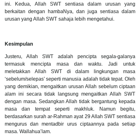
ini. Kedua, Allah SWT sentiasa dalam urusan yang
berkaitan dengan hambaNya, dan juga sentiasa dalam
urusan yang Allah SWT sahaja lebih mengetahui.
Kesimpulan
Justeru, Allah SWT adalah pencipta segala-galanya
termasuk mencipta masa dan waktu. Jadi untuk
meletakkan Allah SWT di dalam lingkungan masa
‘sebelum/selepas’ seperti manusia adalah tidak tepat. Oleh
yang demikian, mengaitkan urusan Allah sebelum ciptaan
alam ini secara tidak langsung mengaitkan Allah SWT
dengan masa. Sedangkan Allah tidak bergantung kepada
masa dan tempat seperti makhluk. Namun begitu,
berdasarkan surah ar-Rahman ayat 29 Allah SWT sentiasa
mengurus dan mentadbir urus ciptaannya pada setiap
masa. Wallahua’lam.