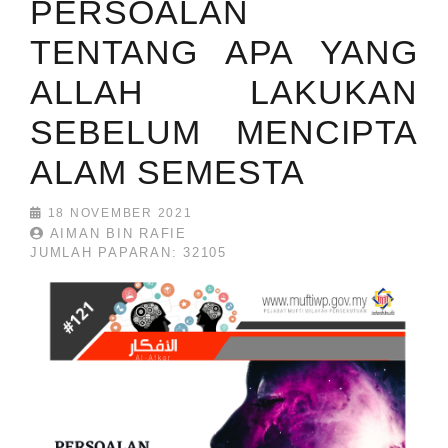
PERSOALAN
TENTANG APA YANG
ALLAH LAKUKAN
SEBELUM MENCIPTA
ALAM SEMESTA
18 NOVEMBER 2021
AIMAN BIN RAFIE
JUMLAH PAPARAN: 32105