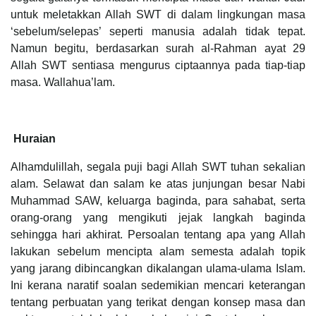
untuk meletakkan Allah SWT di dalam lingkungan masa
‘sebelum/selepas’ seperti manusia adalah tidak tepat.
Namun begitu, berdasarkan surah al-Rahman ayat 29
Allah SWT sentiasa mengurus ciptaannya pada tiap-tiap
masa. Wallahua’lam.
Huraian
Alhamdulillah, segala puji bagi Allah SWT tuhan sekalian
alam. Selawat dan salam ke atas junjungan besar Nabi
Muhammad SAW, keluarga baginda, para sahabat, serta
orang-orang yang mengikuti jejak langkah baginda
sehingga hari akhirat. Persoalan tentang apa yang Allah
lakukan sebelum mencipta alam semesta adalah topik
yang jarang dibincangkan dikalangan ulama-ulama Islam.
Ini kerana naratif soalan sedemikian mencari keterangan
tentang perbuatan yang terikat dengan konsep masa dan