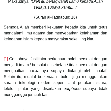
Maksudnya:
“Oleh itu bertaqwalah kamu kepada Allah
sedaya supaya kamu;…”
(Surah al-Taghabun: 16)
Semoga Allah memberi kekuatan kepada kita untuk terus
mendalami ilmu agama dan menyebarkan kefahaman dan
keindahan Islam kepada masyarakat sekeliling kita.
______________________________________
[1]
Contohnya, fasilitator berkenaan boleh bersolat dengan
menjadi imam / bersolat di sebelah / tidak bersolat dengan
menguatkan bacaannya supaya diulangi oleh mualaf.
Selain itu, mualaf berkenaan boleh juga menggunakan
sarana teknologi moden seperti alat perakam suara,
telefon pintar yang disertakan
earphone
supaya tidak
mengganggu jemaah lain.