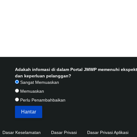
Adakah infomasi di dalam Portal JMWP memenuhi ekspekt
dan keperluan pelanggan?
Sangat Memuaskan
Memuaskan
Perlu Penambahbaikan
Dasar Keselamatan
Dasar Privasi
Dasar Privasi Aplikasi