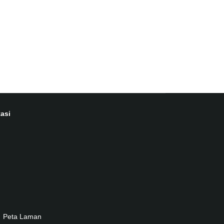
asi
Peta Laman